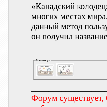
«Канадский колодец
многих местах мира
данный метод пользу
он получил название
Миниатюры
_________________
Форум существует, 