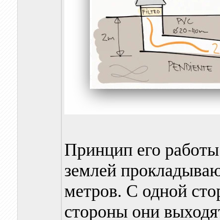
Принцип его работы
землей прокладывают
метров. С одной сто
стороны они выходят