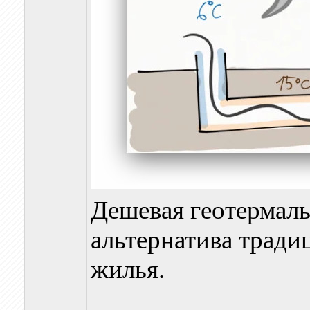
Дешевая геотермаль
альтернатива тради
жилья.