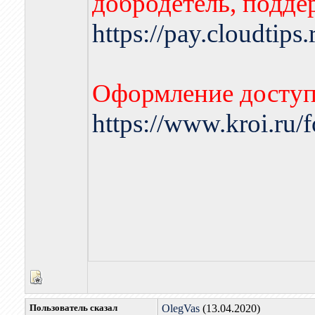
добродетель, подде
https://pay.cloudtips
Оформление доступа
https://www.kroi.ru
Пользователь сказал
OlegVas
(13.04.2020)