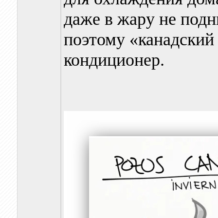
даже в жару не подн
поэтому «канадский 
кондиционер.