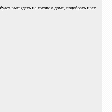
будет выглядеть на готовом доме, подобрать цвет.