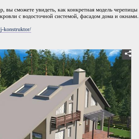
р, вы сможете увидеть, как конкретная модель черепицы 
 кровли с водосточной системой, фасадом дома и окнами.
j-konstruktor/