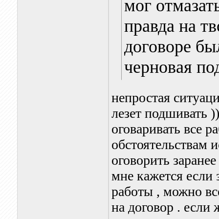
мог отмазать
правда на тв
договоре бы
черновая по
непростая ситуаци
лезет подшивать ))
оговаривать все ра
обстоятельствам и
оговорить заранее 
мне кажется если 
работы , можно вс
на договор . если 