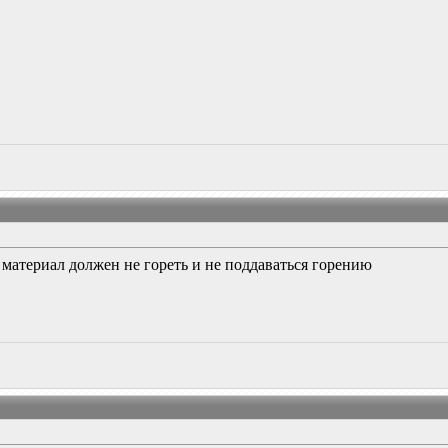
материал должен не гореть и не поддаваться горению