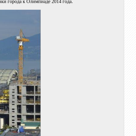
ки города к Олимпиаде 2014 года.