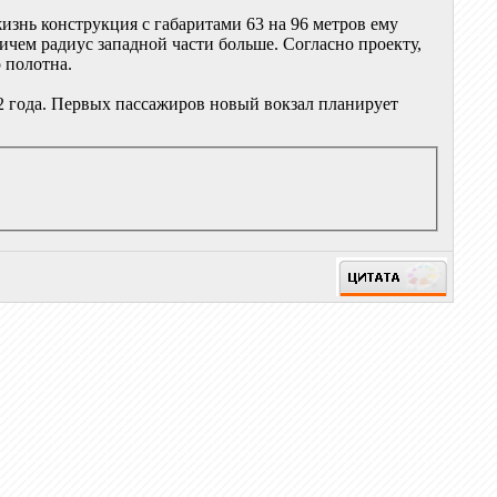
изнь конструкция с габаритами 63 на 96 метров ему
ичем радиус западной части больше. Согласно проекту,
 полотна.
2 года. Первых пассажиров новый вокзал планирует