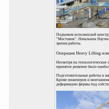
Подъемом исполинской констр
"Мостовик". Начальник Научно
зрения работы.
Операция Heavy Lifting ил
Несмотря на технологические 
принятое решение было наибо
Подготовительные работы и ма
Кроме инженеров и монтажник
деформацию фермы под собстве