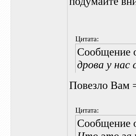
подумайте вн
Цитата:
Сообщение 
дрова у нас 
Повезло Вам 
Цитата:
Сообщение 