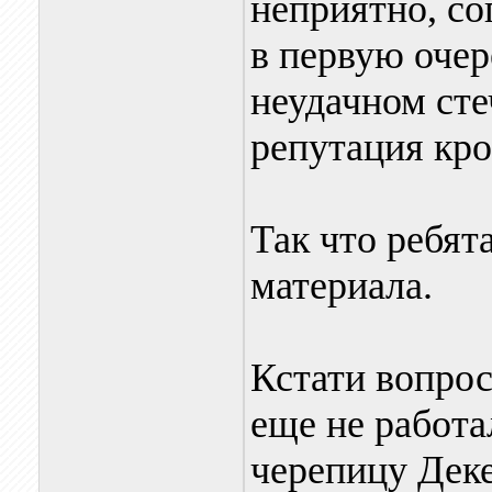
неприятно, со
в первую очер
неудачном сте
репутация кр
Так что ребят
материала.
Кстати вопрос
еще не работа
черепицу Дек