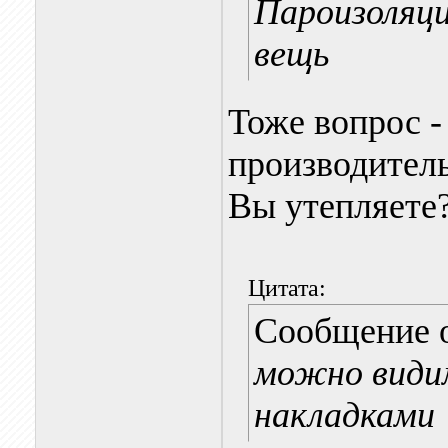
Пароизоляци
вещь
Тоже вопрос - 
производитель
Вы утепляете
Цитата:
Сообщение 
можно видим
накладками