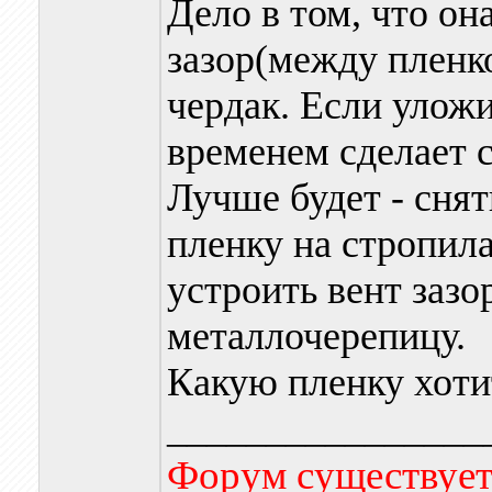
Дело в том, что он
зазор(между пленко
чердак. Если уложи
временем сделает с
Лучше будет - снят
пленку на стропил
устроить вент зазо
металлочерепицу.
Какую пленку хоти
________________
Форум существует,