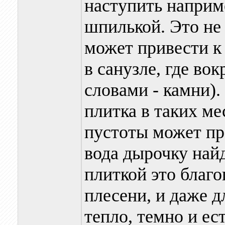
наступить наприм
шпилькой. Это не 
может привести к
в санузле, где во
словами - камни).
плитка в таких ме
пустоты может пр
вода дырочку най
плиткой это благо
плесени, и даже д
тепло, темно и ес