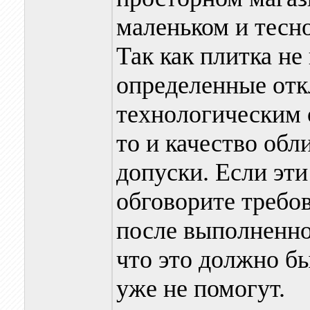
маленьком и тесно
Так как плитка не
определенные отк
технологическим 
то и качество об
допуски. Если эти
обговорите требов
после выполненной
что это должно бы
уже не помогут.