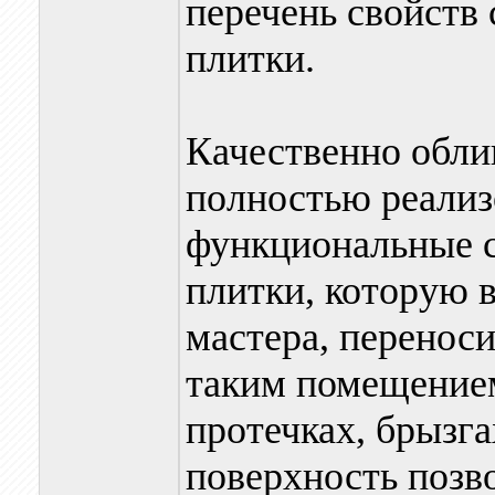
перечень свойств
плитки.
Качественно обли
полностью реализ
функциональные с
плитки, которую в
мастера, перенос
таким помещением
протечках, брызга
поверхность позв