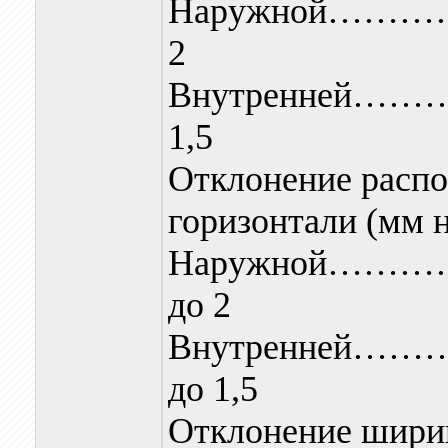
Наружной…
2
Внутренне
1,5
Отклонение распо
горизонтали (мм н
Наружной…
до 2
Внутренне
до 1,5
Отклонение шири