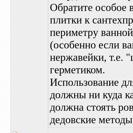
Обратите особое 
плитки к сантехп
периметру ванной
(особенно если ва
нержавейки, т.е. 
герметиком.
Использование дл
должны ни куда ка
должна стоять ров
дедовские методы 