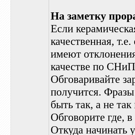
На заметку прор
Если керамическа
качественная, т.е
имеют отклонения 
качестве по СНиП
Обговаривайте зар
получится. Фразы 
быть так, а не та
Обговорите где, в 
Откуда начинать 