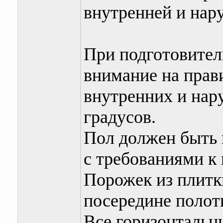
внутренней и н
При подготовител
внимание на прав
внутренних и нар
градусов.
Пол должен быть 
с требованиями к 
Порожек из плитк
посередине полот
Все горизонтальн