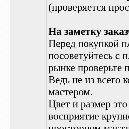
(проверяется про
На заметку зака
Перед покупкой п
посоветуйтесь с п
рынке проверьте 
Ведь не из всего 
мастером.
Цвет и размер это
восприятие крупн
просторном магаз