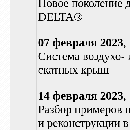
Новое поколение
DELTA®
07 февраля
2023
,
Система воздухо-
скатных крыш
14 февраля
2023
,
Разбор примеров 
и реконструкции в