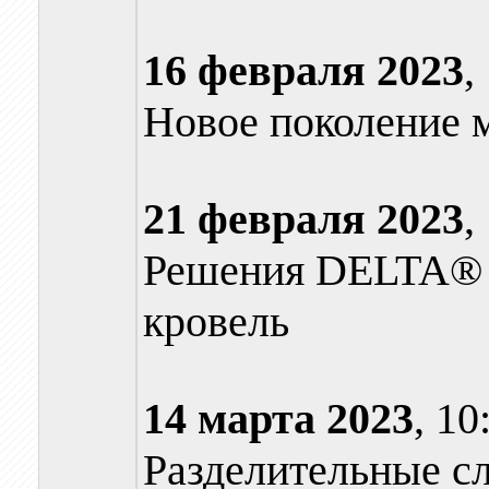
16 февраля
2023
,
Новое поколение
21 февраля
2023
,
Решения DELTA® 
кровель
14 марта
2023
, 10
Разделительные с