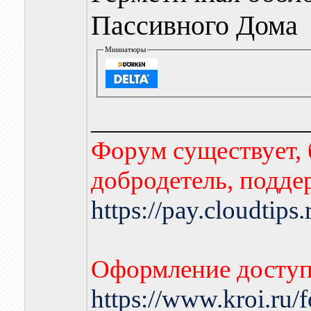
Пассивного Дома
Миниатюры
_________________
Форум существует, 
добродетель, подде
https://pay.cloudtips
Оформление доступа
https://www.kroi.ru