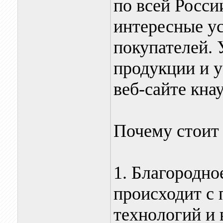
по всей Росси
интересные ус
покупателей. 
продукции и у
веб-сайте кна
Почему стоит
1. Благородно
происходит с
технологий и 