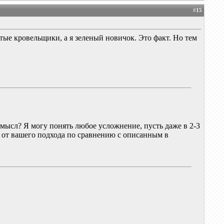
#
15
тые кровельщики, а я зеленый новичок. Это факт. Но тем
смысл? Я могу понять любое усложнение, пусть даже в 2-3
" от вашего подхода по сравнению с описанным в