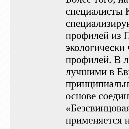
специалисты 
специализиру
профилей из 
экологически 
профилей. В 
лучшими в Ев
принципиально
основе соедин
«Безсвинцова
применяется н