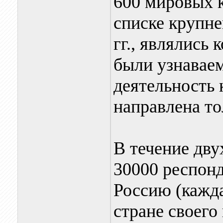
600 мировых 
списке крупне
гг., являлись
были узнаваем
деятельность 
направлена то
В течение дву
30000 респонд
Россию (кажда
стране своего