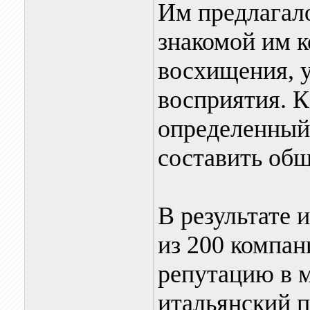
Им предлагал
знакомой им к
восхищения, 
восприятия. 
определенный
составить общ
В результате 
из 200 компа
репутацию в м
итальянский п