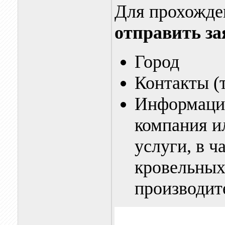
Для прохожде
отправить за
Город
Контакты (
Информацию
компания и
услуги, в ч
кровельных
производит