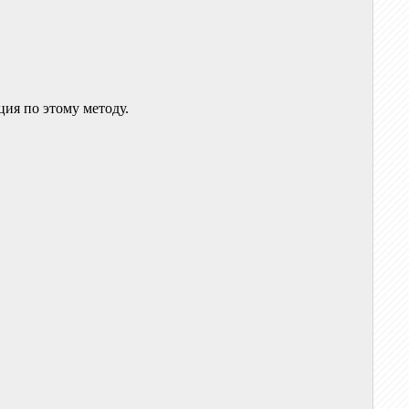
ция по этому методу.