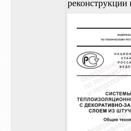
реконструкции 