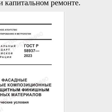
и капитальном ремонте.