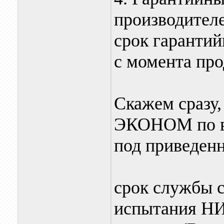
производителе
срок гарантий
с момента про
Скажем сразу
ЭКОНОМ по вс
под приведен
срок службы с
испытания НИ