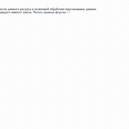
ости данного ресурса и политикой обработки персональных данных.
каждого взятого текста.
Читать правила форума >>