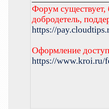
Форум существует, 
добродетель, подде
https://pay.cloudtips
Оформление доступа
https://www.kroi.ru