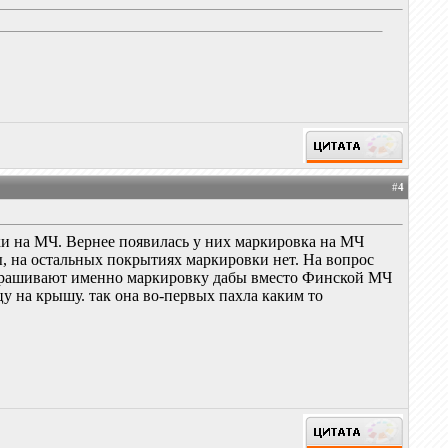
#
4
ки на МЧ. Вернее появилась у них маркировка на МЧ
, на остальных покрытиях маркировки нет. На вопрос
 спрашивают именно маркировку дабы вместо Финской МЧ
у на крышу. так она во-первых пахла каким то