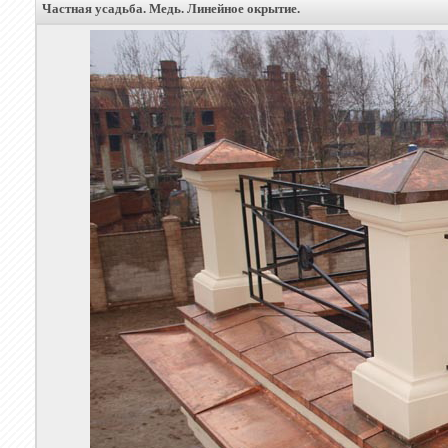
Частная усадьба. Медь. Линейное окрытие.