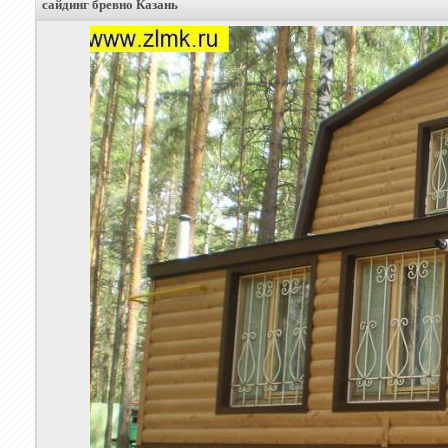
сайдинг бревно Казань