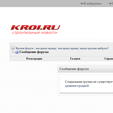
В избранное
Кровля форум - как крыть крышу, чем крыть крышу, какую кровлю выбрать?
Сообщение форума
Регистрация
Галерея
Справ
Сообщение форума
Социальная группа не существует
администрацией