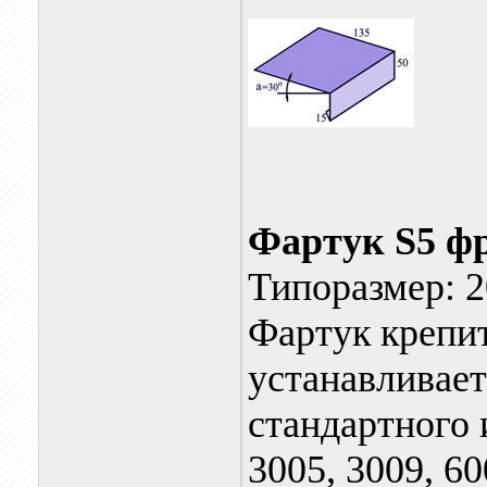
Фартук S5 ф
Типоразмер: 2
Фартук крепи
устанавливает
стандартного 
3005, 3009, 60