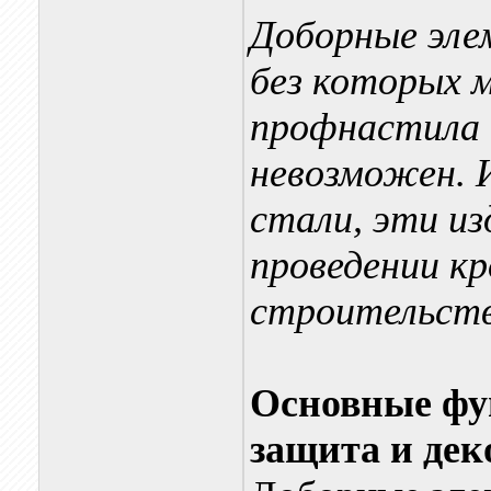
Доборные элем
без которых 
профнастила 
невозможен. 
стали, эти из
проведении кр
строительств
Основные фу
защита и дек