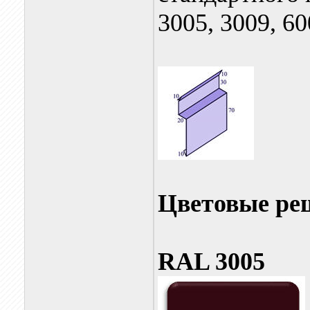
3005, 3009, 60
Цветовые ре
RAL 3005