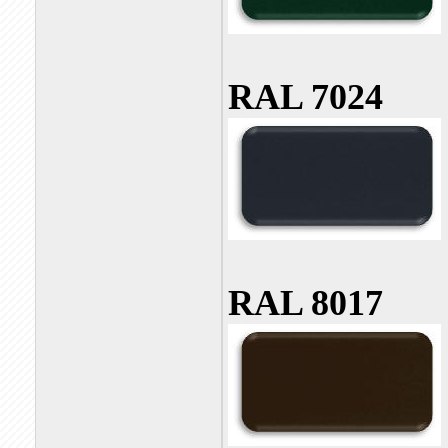
RAL 7024
RAL 8017