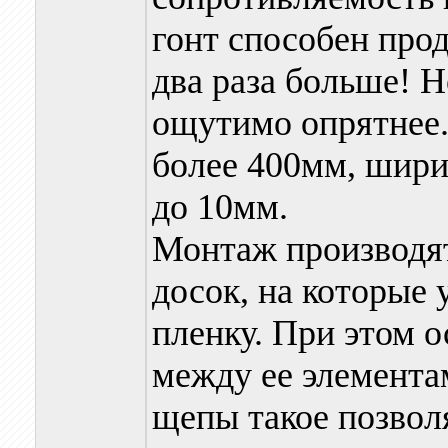
гонт способен прод
два раза больше! Н
ощутимо опрятнее.
более 400мм, ширин
до 10мм.
Монтаж производя
досок, на которые
пленку. При этом о
между ее элемента
щепы такое позволя