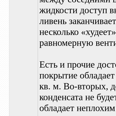
жидкости доступ в
ливень заканчивает
несколько «худеет
равномерную венти
Есть и прочие дост
покрытие обладает 
кв. м. Во-вторых, 
конденсата не буде
обладает неплохим