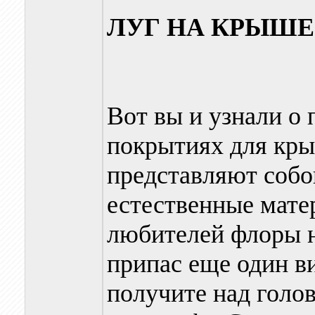
ЛУГ НА КРЫШЕ
Вот вы и узнали о
покрытиях для кры
представляют собо
естественные мате
любителей флоры 
припас еще один в
получите над голо