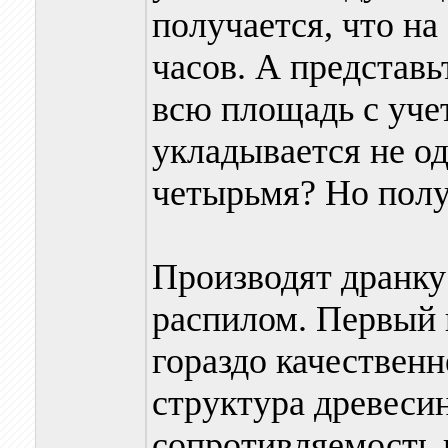
получается, что на
часов. А представь
всю площадь с учет
укладывается не од
четырьмя? Но полу
Производят дранку
распилом. Первый 
гораздо качественн
структура древесин
сопротивляемость 