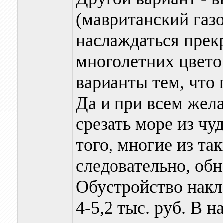
(мавританский газон
наслаждаться прек
многолетних цвето
варианты тем, что 
Да и при всем жела
срезать море из ч
того, многие из та
следовательно, обн
Обустройство накл
4-5,2 тыс. руб. В 