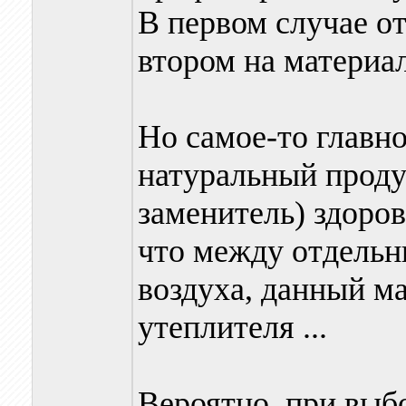
В первом случае от
втором на материа
Но самое-то главно
натуральный проду
заменитель) здоров
что между отдельн
воздуха, данный м
утеплителя ...
Вероятно, при выбо