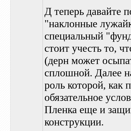
Д теперь давайте 
"наклонные лужайк
специальный "фунд
стоит учесть то, ч
(дерн может осыпа
сплошной. Далее н
роль которой, как 
обязательное услов
Пленка еще и защи
конструкции.