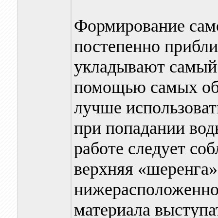
Формирование само
постепенно прибли
укладывают самый
помощью самых об
лучше использоват
при попадании вод
работе следует соб
верхняя «шеренга»
нижерасположенно
материала выступат