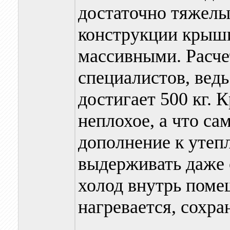
достаточно тяжелы
конструкции крыши
массивными. Расче
специалистов, ведь
достигает 500 кг. 
неплохое, а что са
дополнение к утеп
выдерживать даже 
холод внутрь поме
нагревается, сохра