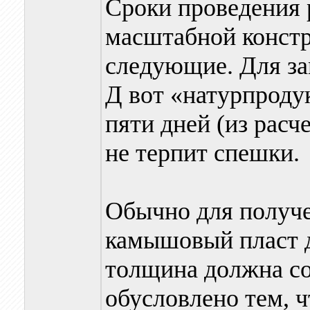
Сроки проведения 
масштабной констру
следующие. Для зам
Д вот «натурпродук
пяти дней (из расче
не терпит спешки.
Обычно для получе
камышовый пласт 
толщина должна со
обусловлено тем, ч