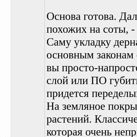
Основа готова. Да
похожих на соты, -
Саму укладку дерн
основным законам с
вы просто-напрост
слой или ПО губить
придется переделы
На земляное покры
растений. Классиче
которая очень неп