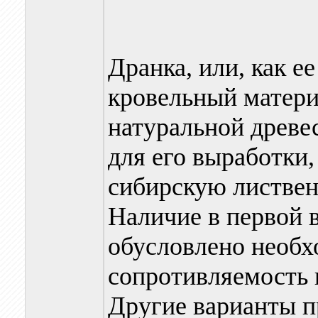
Дранка, или, как е
кровельный матери
натуральной древе
для его выработки,
сибирскую лиственн
Наличие в первой 
обусловлено необ
сопротивляемость 
Другие варианты п