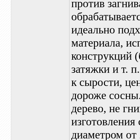
против загнив
обрабатываетс
идеально подх
материала, ис
конструкций (
затяжки и т. 
к сырости, це
дороже сосны
дерево, не гн
изготовления 
диаметром от 