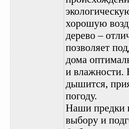
экологическую
хорошую возд
дерево – отли
позволяет под
дома оптимал
и влажности. 
дышится, при
погоду.
Наши предки 
выбору и подг