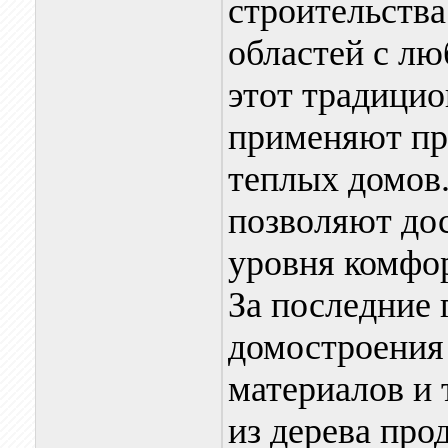
строительства
областей с л
этот традицио
применяют пр
теплых домов.
позволяют до
уровня комфо
За последние 
домостроения
материалов и 
из дерева про