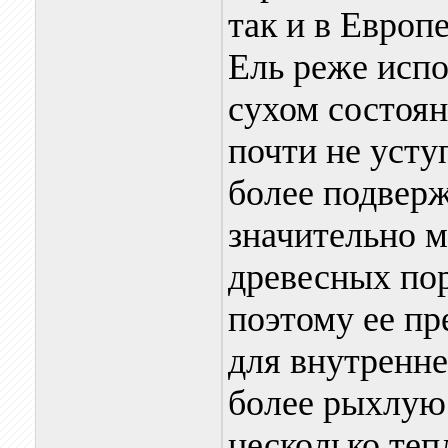
так и в Европе
Ель реже испо
сухом состоян
почти не усту
более подверж
значительно м
древесных пор
поэтому ее пр
для внутренне
более рыхлую 
несколько теп