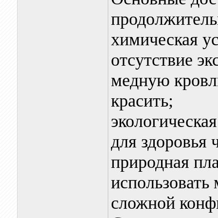
продолжитель
химическая ус
отсутствие эк
медную кровлю
красить;
экологическая
для здоровья 
природная пла
использовать 
сложной конф