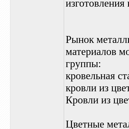
изготовления 
Рынок металл
материалов мо
группы:
кровельная ст
кровли из цве
Кровли из цв
Цветные мета