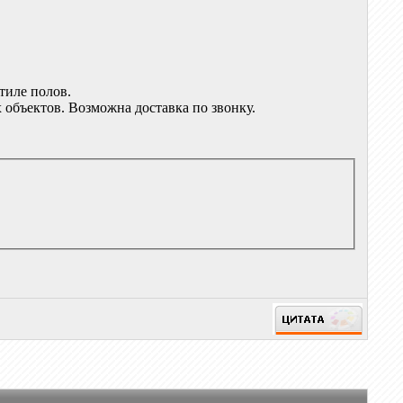
тиле полов.
объектов. Возможна доставка по звонку.