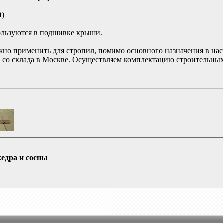
й)
ользуются в подшивке крыши.
жно применить для стропил, помимо основного назначения в нас
 со склада в Москве. Осуществляем комплектацию строительных 
едра и сосны