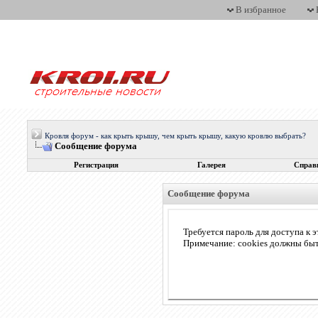
В избранное
Кровля форум - как крыть крышу, чем крыть крышу, какую кровлю выбрать?
Сообщение форума
Регистрация
Галерея
Справ
Сообщение форума
Требуется пароль для доступа к э
Примечание: cookies должны бы