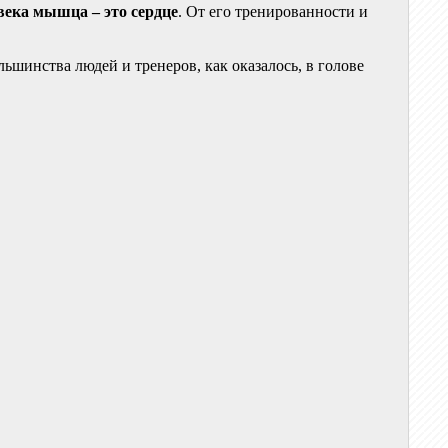
века мышца – это сердце
. От его тренированности и
ольшинства людей и тренеров, как оказалось, в голове