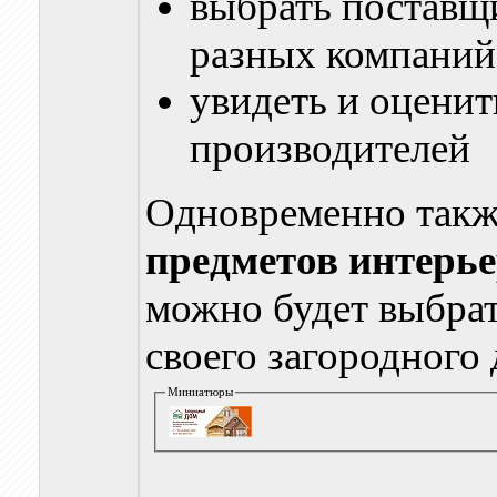
выбрать поставщ
разных компаний
увидеть и оцени
производителей
Одновременно такж
предметов интерь
можно будет выбра
своего загородного 
Миниатюры
_________________