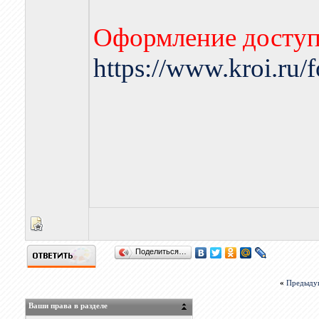
Оформление доступа
https://www.kroi.ru
Поделиться…
«
Предыду
Ваши права в разделе