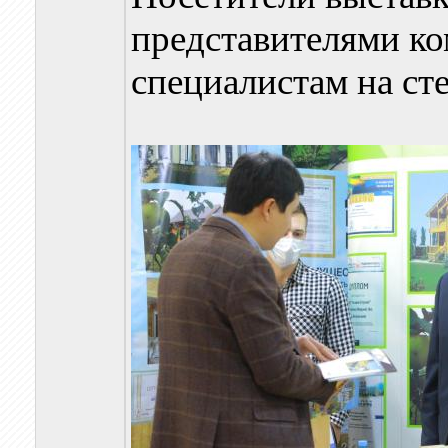
представителями ко
специалистам на ст