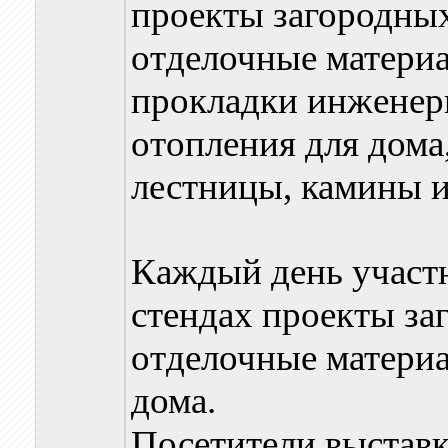
проекты загородных
отделочные материа
прокладки инженер
отопления для дома,
лестницы, камины и
Каждый день участ
стендах проекты за
отделочные матери
дома.
Посетители выставк