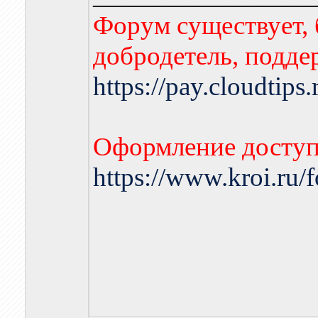
Форум существует, 
добродетель, подде
https://pay.cloudtips
Оформление доступа
https://www.kroi.ru