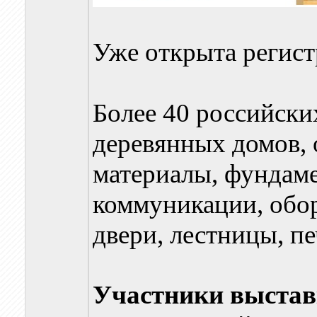
Уже открыта регист
Более 40 российски
деревянных домов,
материалы, фундам
коммуникации, обор
двери, лестницы, пе
Участники выста