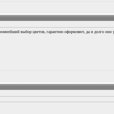
омнейший выбор цветов, гарантию оформляют, да и долго они уж