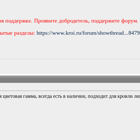
ря поддержке. Проявите добродетель, поддержите форум.
рытые разделы:
https://www.kroi.ru/forum/showthread...847
 цветовая гамма, всегда есть в наличии, подходит для кровли 