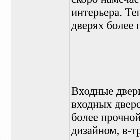
интерьера. Те
дверях более 
Входные двер
входных двере
более прочной
дизайном, в-