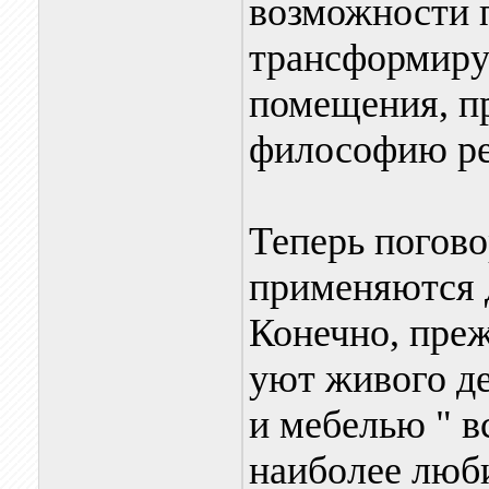
возможности 
трансформиру
помещения, п
философию ре
Теперь погово
применяются д
Конечно, преж
уют живого де
и мебелью " в
наиболее люб