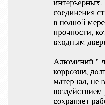
интерьерных. 
соединения с
в полной мере
прочности, ко
входным двер
Алюминий " л
коррозии, дол
материал, не 
воздействием
сохраняет ра