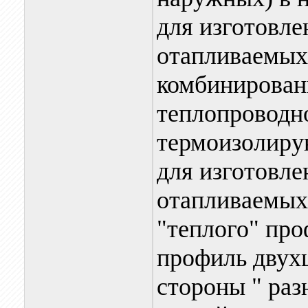
для изготовле
отапливаемых
комбинирован
теплопроводн
термоизолиру
для изготовле
отапливаемых
"теплого" про
профиль двух
стороны " раз