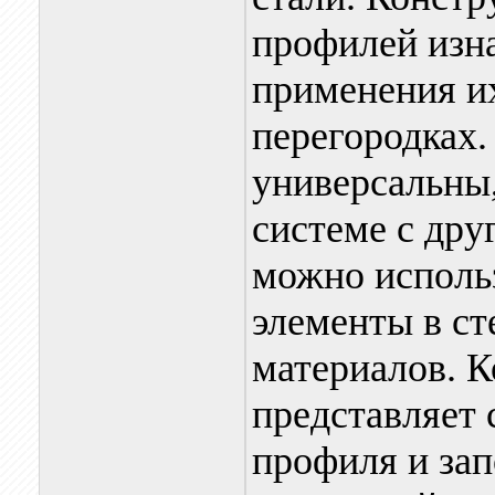
профилей изн
применения и
перегородках.
универсальны
системе с дру
можно использ
элементы в ст
материалов. 
представляет 
профиля и зап