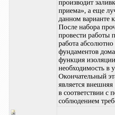
производит заливк
приема», а еще луч
данном варианте к
После набора про
провести работы 
работа абсолютно
фундаментов дома
функция изоляции
необходимость в у
Окончательный эта
является внешняя 
в соответствии с 
соблюдением требо