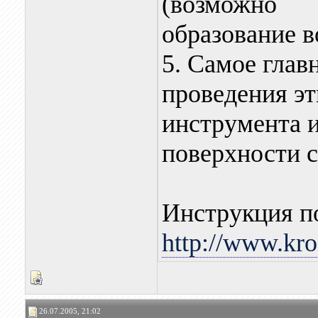
(возможно
образование в
5. Самое глав
проведения эт
инструмента и
поверхности с
Инструкция п
http://www.kro
26.07.2005, 21:02