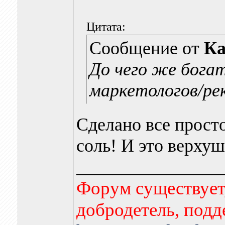
Цитата:
Сообщение от
Ка
До чего же бога
маркетологов/ре
Сделано все просто
соль! И это верхуш
________________
Форум существует,
добродетель, подд