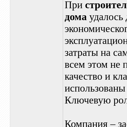
При
строител
дома
удалось 
экономическо
эксплуатацион
затраты на са
всем этом не
качество и кл
использованы
Ключевую рол
Компания – за