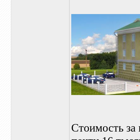
Стоимость за 