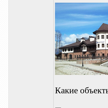
Какие объект