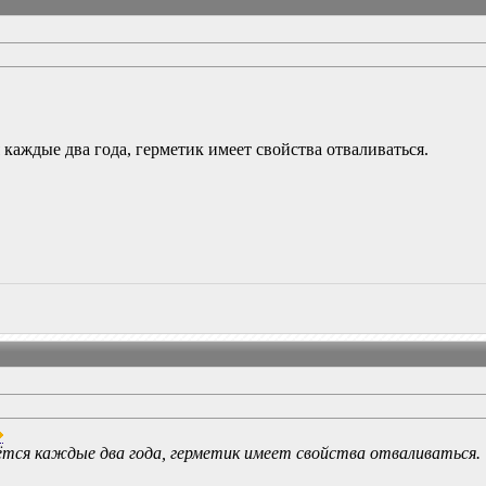
 каждые два года, герметик имеет свойства отваливаться.
ётся каждые два года, герметик имеет свойства отваливаться.