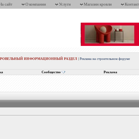
На сайт
О компании
Услуги
Магазин кровли
Контак
КРОВЕЛЬНЫЙ ИНФОРМАЦИОННЫЙ РАЗДЕЛ
|
Реклама на строительном форуме
ка
Сообщество
Реклама