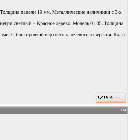
. Толщина панели 19 мм. Металлические наличники с 3-х
егри светлый + Красное дерево. Модель 01.05. Толщина
ами. С блокировкой верхнего ключевого отверстия. Класс
#
34