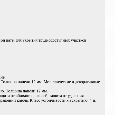
вой ваты для укрытия труднодоступных участков
нь.
. Толщина панели 12 мм. Металлические и декоративные
но. Толщина панели 12 мм.
щита от вбивания ригелей, защита от удаления
ращении ключа. Класс устойчивости к вскрытию: 4-й.