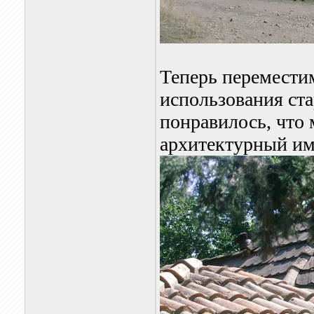
Теперь переместим
использования ст
понравилось, что
архитектурный им