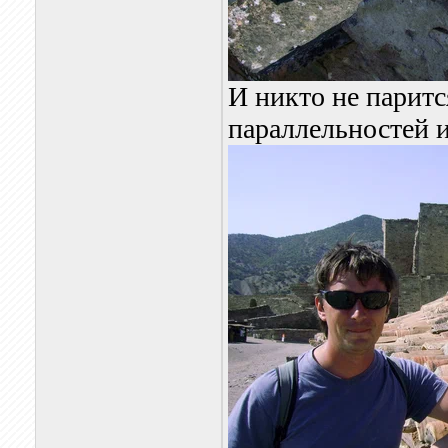
И никто не паритс
параллельностей 