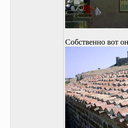
Собственно вот он