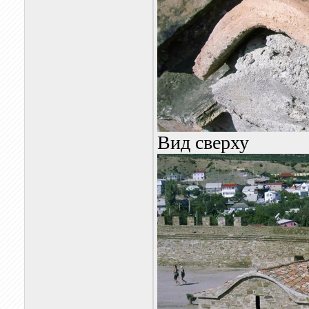
Вид сверху