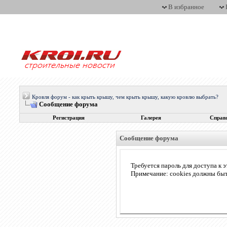
В избранное
Кровля форум - как крыть крышу, чем крыть крышу, какую кровлю выбрать?
Сообщение форума
Регистрация
Галерея
Справ
Сообщение форума
Требуется пароль для доступа к э
Примечание: cookies должны бы