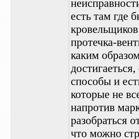
неисправности
есть там где 
кровельщиков 
протечка-вент
каким образом
достигаеться,
способы и ест
которые не вс
напротив марк
разобраться о
что можно стр