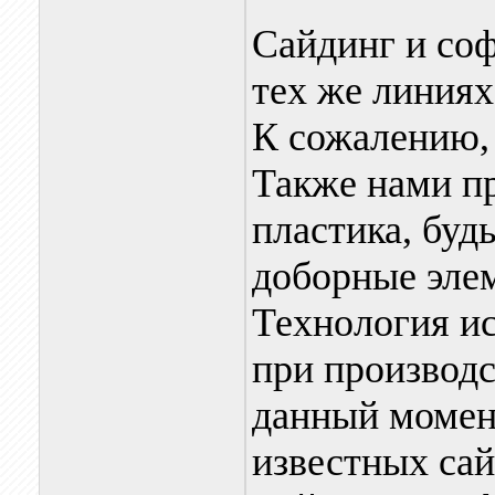
Сайдинг и соф
тех же линиях
К сожалению,
Также нами пр
пластика, буд
доборные элем
Технология и
при производс
данный момент
известных сай