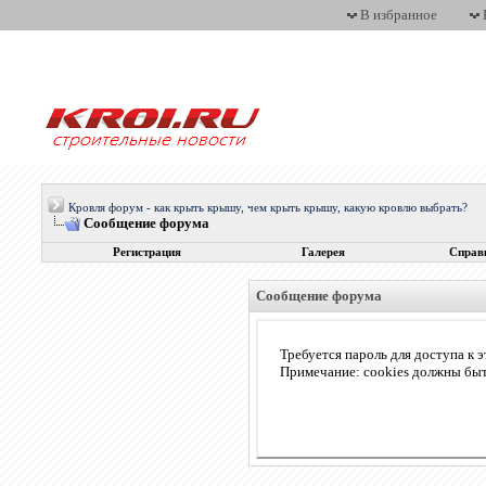
В избранное
Кровля форум - как крыть крышу, чем крыть крышу, какую кровлю выбрать?
Сообщение форума
Регистрация
Галерея
Справ
Сообщение форума
Требуется пароль для доступа к э
Примечание: cookies должны бы