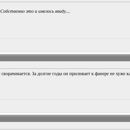
Собственно это и имелось ввиду....
 сворачивается. За долгие годы он приливает к фанере не хуже к