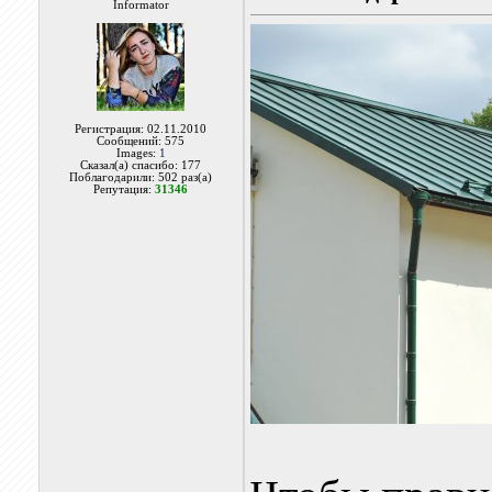
Informator
Регистрация: 02.11.2010
Сообщений: 575
Images:
1
Сказал(а) спасибо: 177
Поблагодарили: 502 раз(а)
Репутация:
31346