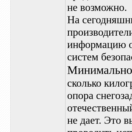
не возможно.
На сегодняшн
производители
информацию о
систем безопа
Минимально
сколько килог
опора снегоза
отечественны
не дает. Это 