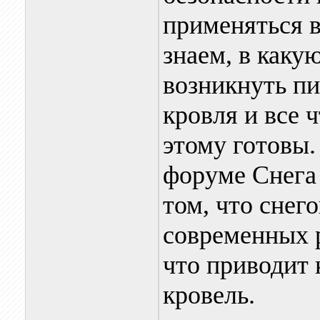
применяться в
знаем, в каку
возникнуть пи
кровля и все 
этому готовы.
форуме Снега
том, что снег
современных 
что приводит
кровель.