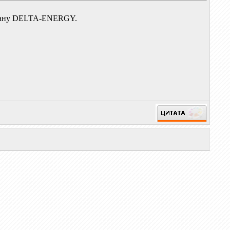
мбрану DELTA-ENERGY.